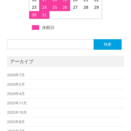
23
24
25
26
27
28
29
30
31
休館日
検索:
アーカイブ
2026年7月
2026年5月
2026年4月
2025年11月
2025年10月
2025年8月
2025年7月