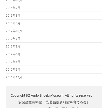
2013年9月
2013年8月
2013年5月
2012年10月
2012年9月
2012年8月
2012年6月
2012年4月
2012年3月
2011年12月
Copyright (C) Ando Shoeki Museum. All rights reserved.
安藤昌益資料館 （安藤昌益資料館を育てる会）