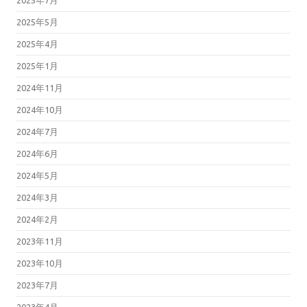
2025年5月
2025年4月
2025年1月
2024年11月
2024年10月
2024年7月
2024年6月
2024年5月
2024年3月
2024年2月
2023年11月
2023年10月
2023年7月
2023年4月