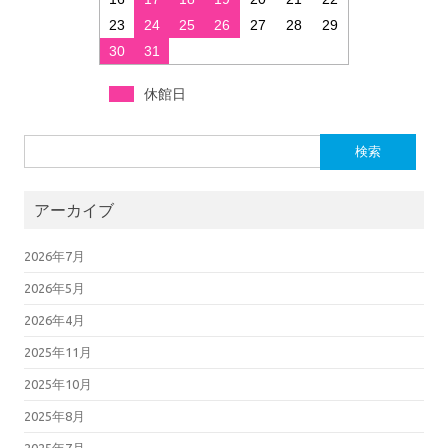
23
24
25
26
27
28
29
30
31
休館日
検索:
アーカイブ
2026年7月
2026年5月
2026年4月
2025年11月
2025年10月
2025年8月
2025年7月