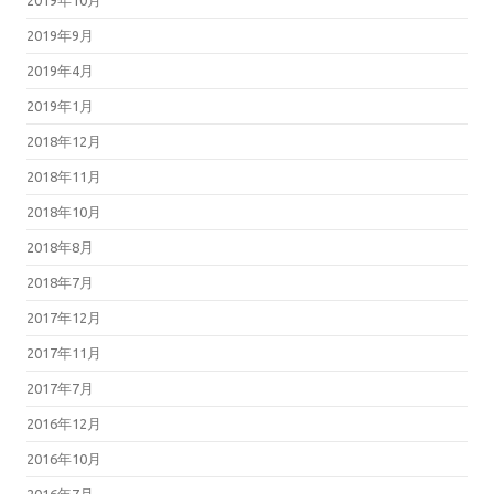
2019年9月
2019年4月
2019年1月
2018年12月
2018年11月
2018年10月
2018年8月
2018年7月
2017年12月
2017年11月
2017年7月
2016年12月
2016年10月
2016年7月