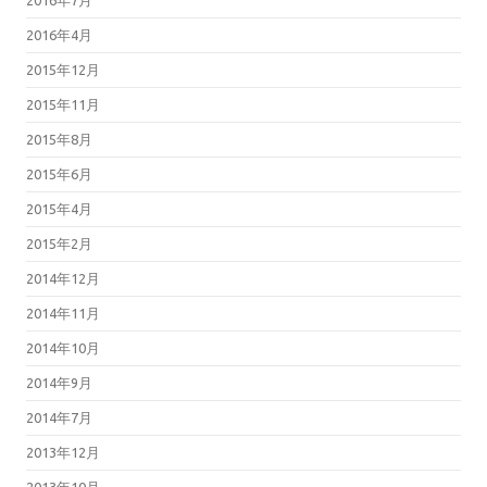
2016年4月
2015年12月
2015年11月
2015年8月
2015年6月
2015年4月
2015年2月
2014年12月
2014年11月
2014年10月
2014年9月
2014年7月
2013年12月
2013年10月