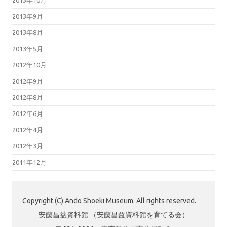
2013年9月
2013年8月
2013年5月
2012年10月
2012年9月
2012年8月
2012年6月
2012年4月
2012年3月
2011年12月
Copyright (C) Ando Shoeki Museum. All rights reserved.
安藤昌益資料館 （安藤昌益資料館を育てる会）