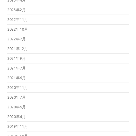
2023年2月
2022年11月
2022年10月
2022年7月
2021年12月
2021年9月
2021年7月
2021年6月
2020年11月
2020年7月
2020年6月
2020年4月
2019年11月
2019年10月