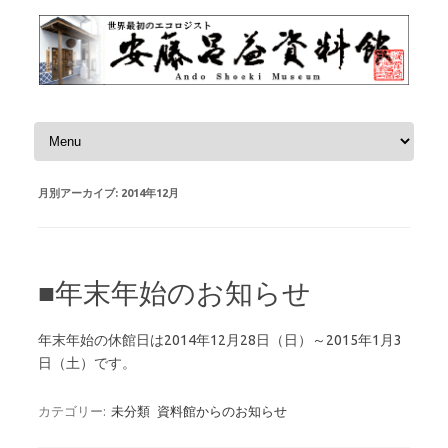
コンテンツへスキップ
月別アーカイブ:
2014年12月
■年末年始のお知らせ
年末年始の休館日は2014年12月28日（日）～2015年1月3
日（土）です。
カテゴリー:
未分類
資料館からのお知らせ