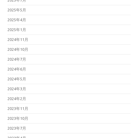
2025年5月
2025年4月
2025年1月
2024年11月
2024年10月
2024年7月
2024年6月
2024年5月
2024年3月
2024年2月
2023年11月
2023年10月
2023年7月
2023年4月