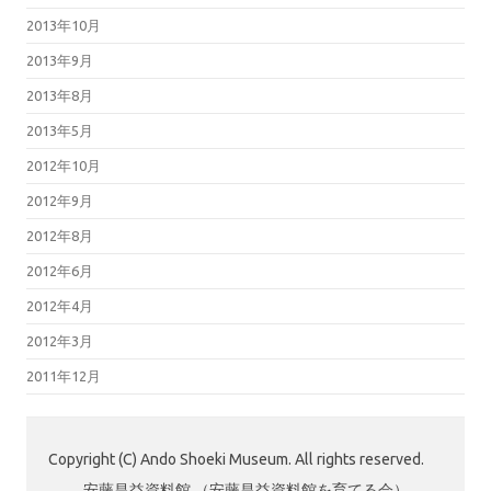
2013年10月
2013年9月
2013年8月
2013年5月
2012年10月
2012年9月
2012年8月
2012年6月
2012年4月
2012年3月
2011年12月
Copyright (C) Ando Shoeki Museum. All rights reserved.
安藤昌益資料館 （安藤昌益資料館を育てる会）