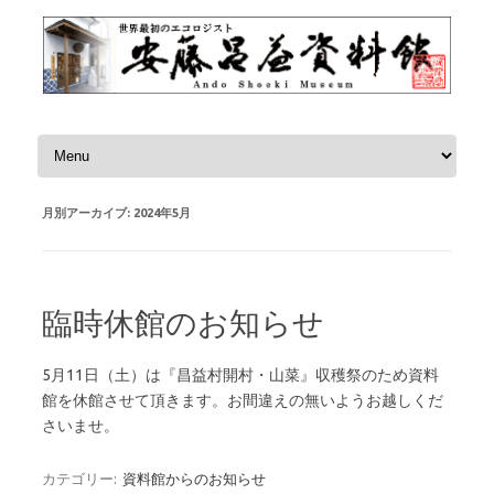
コンテンツへスキップ
月別アーカイブ:
2024年5月
臨時休館のお知らせ
5月11日（土）は『昌益村開村・山菜』収穫祭のため資料
館を休館させて頂きます。お間違えの無いようお越しくだ
さいませ。
カテゴリー:
資料館からのお知らせ