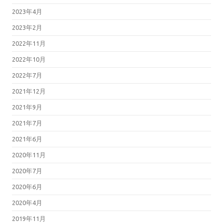
2023年4月
2023年2月
2022年11月
2022年10月
2022年7月
2021年12月
2021年9月
2021年7月
2021年6月
2020年11月
2020年7月
2020年6月
2020年4月
2019年11月