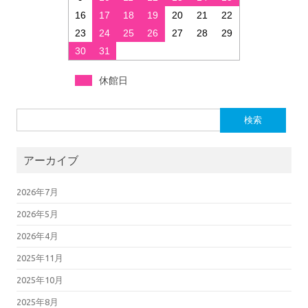
16
17
18
19
20
21
22
23
24
25
26
27
28
29
30
31
休館日
検索:
アーカイブ
2026年7月
2026年5月
2026年4月
2025年11月
2025年10月
2025年8月