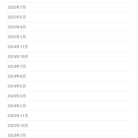
2025年7月
2025年5月
2025年4月
2025年1月
2024年11月
2024年10月
2024年7月
2024年6月
2024年5月
2024年3月
2024年2月
2023年11月
2023年10月
2023年7月