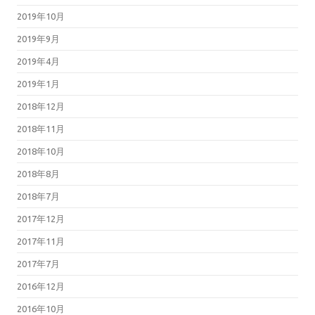
2019年10月
2019年9月
2019年4月
2019年1月
2018年12月
2018年11月
2018年10月
2018年8月
2018年7月
2017年12月
2017年11月
2017年7月
2016年12月
2016年10月