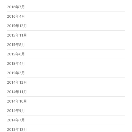
2016年7月
2016年4月
2015年12月
2015年11月
2015年8月
2015年6月
2015年4月
2015年2月
2014年12月
2014年11月
2014年10月
2014年9月
2014年7月
2013年12月