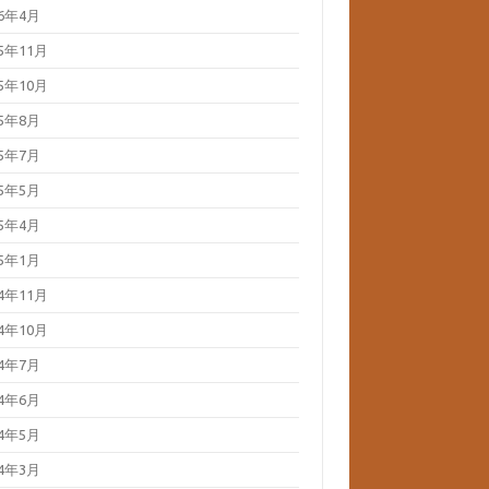
26年4月
25年11月
25年10月
25年8月
25年7月
25年5月
25年4月
25年1月
24年11月
24年10月
24年7月
24年6月
24年5月
24年3月