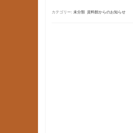
カテゴリー:
未分類
資料館からのお知らせ