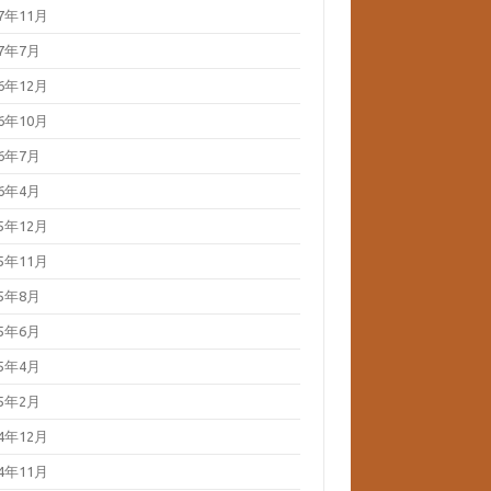
17年11月
17年7月
16年12月
16年10月
16年7月
16年4月
15年12月
15年11月
15年8月
15年6月
15年4月
15年2月
14年12月
14年11月