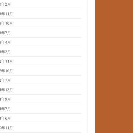
24年2月
23年11月
23年10月
23年7月
23年4月
23年2月
22年11月
22年10月
22年7月
21年12月
21年9月
21年7月
21年6月
20年11月