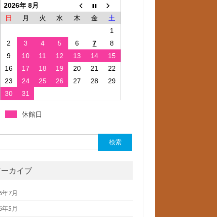
2026年 8月
日
月
火
水
木
金
土
1
2
3
4
5
6
7
8
9
10
11
12
13
14
15
16
17
18
19
20
21
22
23
24
25
26
27
28
29
30
31
休館日
:
アーカイブ
26年7月
26年5月