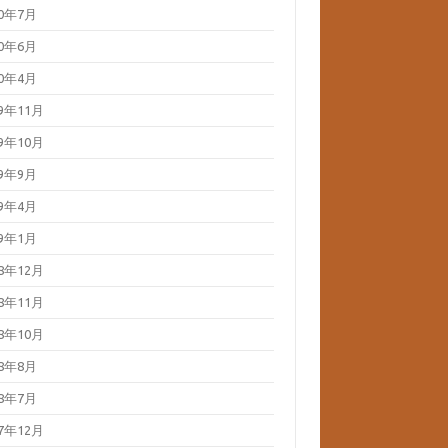
20年7月
20年6月
20年4月
19年11月
19年10月
19年9月
19年4月
19年1月
18年12月
18年11月
18年10月
18年8月
18年7月
17年12月