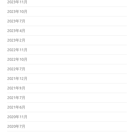
2023年11月
2023年10月
2023年7月
2023年4月
2023年2月
2022年11月
2022年10月
2022年7月
2021年12月
2021年9月
2021年7月
2021年6月
2020年11月
2020年7月