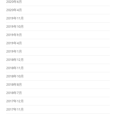
2020年6月
2020年4月
2019年11月
2019年10月
2019年9月
2019年4月
2019年1月
2018年12月
2018年11月
2018年10月
2018年8月
2018年7月
2017年12月
2017年11月