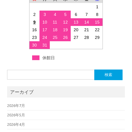
1
2
3
4
5
6
7
8
9
10
11
12
13
14
15
16
17
18
19
20
21
22
23
24
25
26
27
28
29
30
31
休館日
検索:
アーカイブ
2026年7月
2026年5月
2026年4月