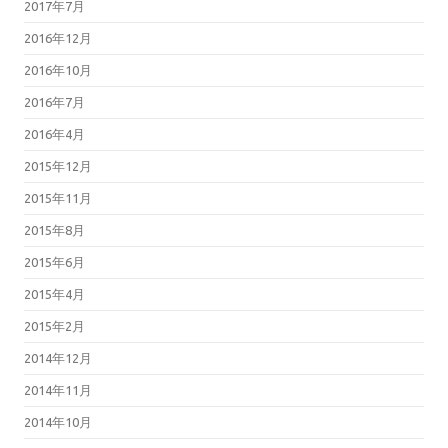
2017年7月
2016年12月
2016年10月
2016年7月
2016年4月
2015年12月
2015年11月
2015年8月
2015年6月
2015年4月
2015年2月
2014年12月
2014年11月
2014年10月