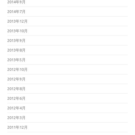
2014年9月
2014年7月
2013年12月
2013年10月
2013年9月
2013年8月
2013年5月
2012年10月
2012年9月
2012年8月
2012年6月
2012年4月
2012年3月
2011年12月