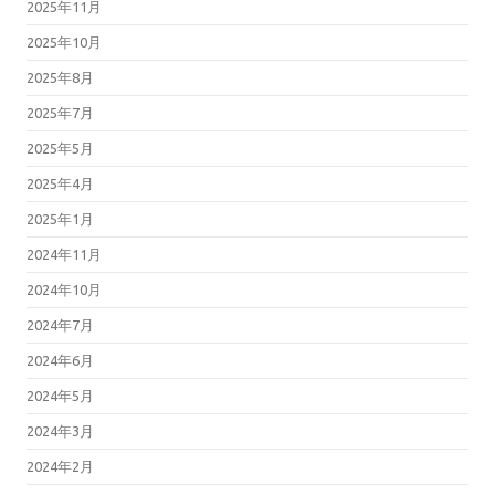
2025年11月
2025年10月
2025年8月
2025年7月
2025年5月
2025年4月
2025年1月
2024年11月
2024年10月
2024年7月
2024年6月
2024年5月
2024年3月
2024年2月