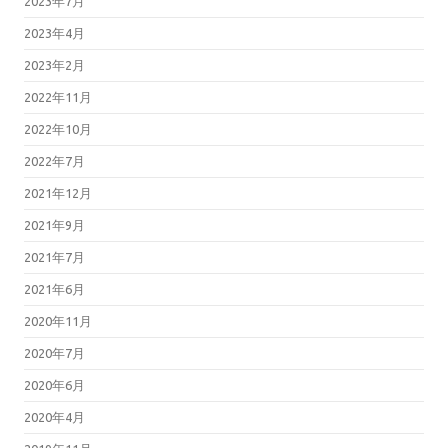
2023年7月
2023年4月
2023年2月
2022年11月
2022年10月
2022年7月
2021年12月
2021年9月
2021年7月
2021年6月
2020年11月
2020年7月
2020年6月
2020年4月