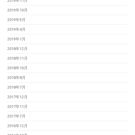
2019年11月
2019年10月
2019年9月
2019年4月
2019年1月
2018年12月
2018年11月
2018年10月
2018年8月
2018年7月
2017年12月
2017年11月
2017年7月
2016年12月