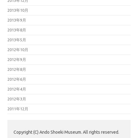
2013年12月
2013年10月
2013年9月
2013年8月
2013年5月
2012年10月
2012年9月
2012年8月
2012年6月
2012年4月
2012年3月
2011年12月
Copyright (C) Ando Shoeki Museum. All rights reserved.