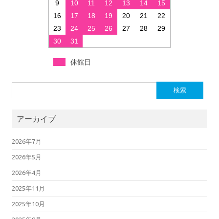
9
10
11
12
13
14
15
16
17
18
19
20
21
22
23
24
25
26
27
28
29
30
31
休館日
検索:
アーカイブ
2026年7月
2026年5月
2026年4月
2025年11月
2025年10月