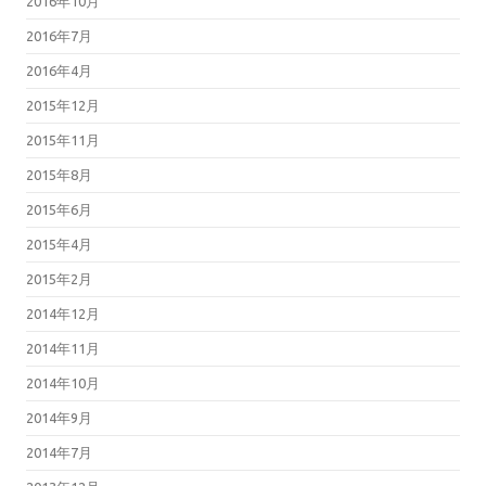
2016年10月
2016年7月
2016年4月
2015年12月
2015年11月
2015年8月
2015年6月
2015年4月
2015年2月
2014年12月
2014年11月
2014年10月
2014年9月
2014年7月