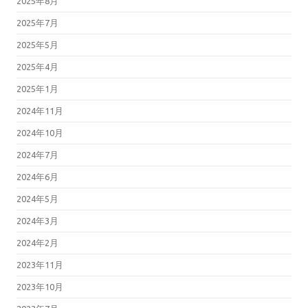
2025年8月
2025年7月
2025年5月
2025年4月
2025年1月
2024年11月
2024年10月
2024年7月
2024年6月
2024年5月
2024年3月
2024年2月
2023年11月
2023年10月