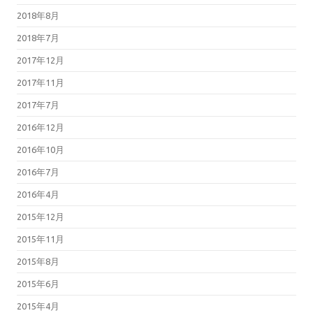
2018年8月
2018年7月
2017年12月
2017年11月
2017年7月
2016年12月
2016年10月
2016年7月
2016年4月
2015年12月
2015年11月
2015年8月
2015年6月
2015年4月