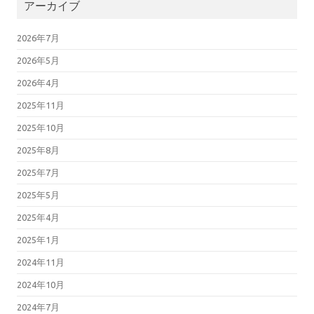
アーカイブ
2026年7月
2026年5月
2026年4月
2025年11月
2025年10月
2025年8月
2025年7月
2025年5月
2025年4月
2025年1月
2024年11月
2024年10月
2024年7月