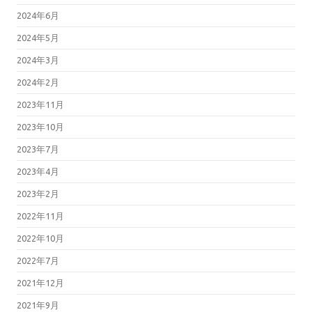
2024年6月
2024年5月
2024年3月
2024年2月
2023年11月
2023年10月
2023年7月
2023年4月
2023年2月
2022年11月
2022年10月
2022年7月
2021年12月
2021年9月