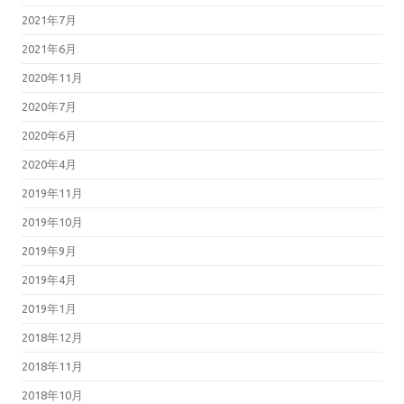
2021年7月
2021年6月
2020年11月
2020年7月
2020年6月
2020年4月
2019年11月
2019年10月
2019年9月
2019年4月
2019年1月
2018年12月
2018年11月
2018年10月