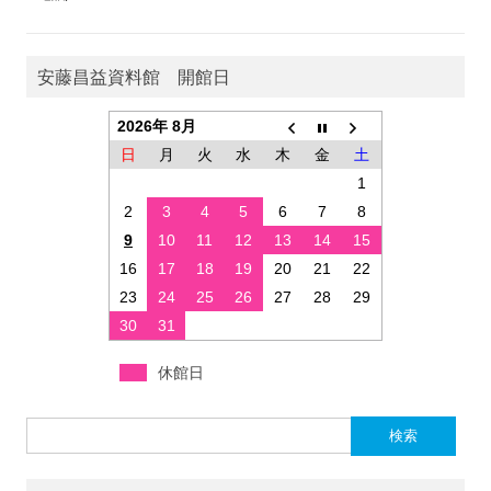
安藤昌益資料館 開館日
2026年 8月
日
月
火
水
木
金
土
1
2
3
4
5
6
7
8
9
10
11
12
13
14
15
16
17
18
19
20
21
22
23
24
25
26
27
28
29
30
31
休館日
検索: