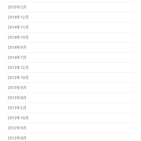
2015年2月
2014年12月
2014年11月
2014年10月
2014年9月
2014年7月
2013年12月
2013年10月
2013年9月
2013年8月
2013年5月
2012年10月
2012年9月
2012年8月